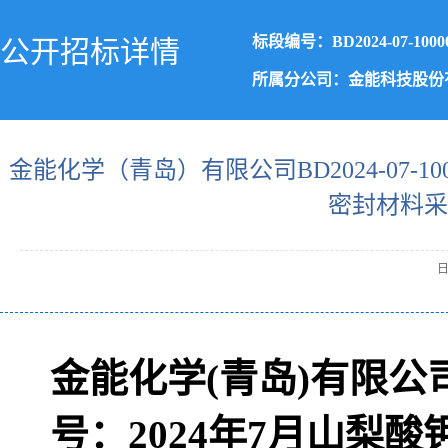
标段编号：BD2024-07-1000
公开招标详情
所属分公司：金能科技股份
金能化学（青岛）有限公司BD2024-07-1
密封材料采
日