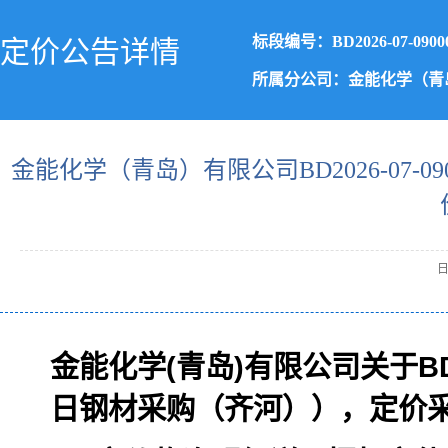
标段编号：BD2026-07-0900
定价公告详情
所属分公司：金能化学（青
金能化学（青岛）有限公司BD2026-07-0
日