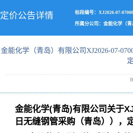
标段编号：XJ2026-07-0700
定价公告详情
所属分公司：金能化学（青
金能化学（青岛）有限公司XJ2026-07-07
日