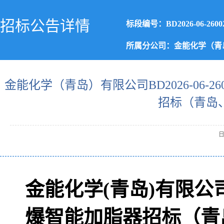
招标公告详情
标段编号：BD2026-06-2600
所属分公司：金能化学（青
金能化学（青岛）有限公司BD2026-06-2
招标（青岛
日