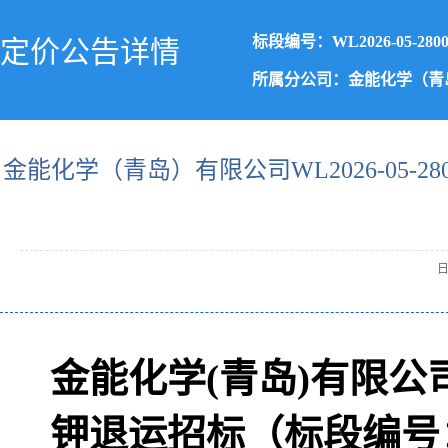
标段编号：WL2026-05-2800
定价公告详情
所属分公司：金能化学（青
金能化学（青岛）有限公司WL2026-05-28
日