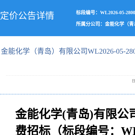
标段编号：WL2026-05-2800
定价公告详情
所属分公司：金能化学（青
金能化学（青岛）有限公司WL2026-05-2
日