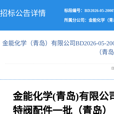
标段编号：BD2026-05-2000
招标公告详情
所属分公司：金能化学（青
金能化学（青岛）有限公司BD2026-05-2
（青岛
日