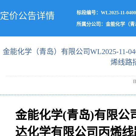
标段编号：WL2025-11-0400
定价公告详情
所属分公司：金能化学（青
金能化学（青岛）有限公司WL2025-11-04
烯线路
日